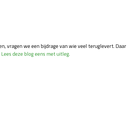
len, vragen we een bijdrage van wie veel teruglevert. Daar
Lees deze blog eens met uitleg.