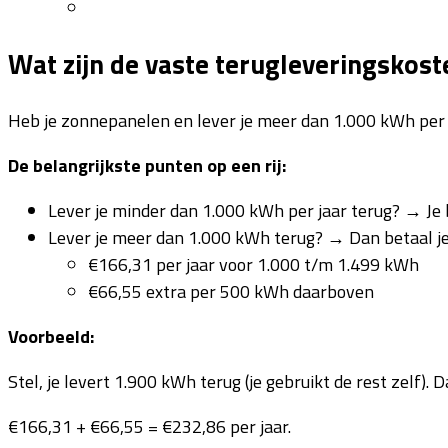
Inschrijven nieuwsbrief
Wat zijn de vaste terugleveringskost
Heb je zonnepanelen en lever je meer dan 1.000 kWh per 
De belangrijkste punten op een rij:
Lever je minder dan 1.000 kWh per jaar terug? → Je 
Lever je meer dan 1.000 kWh terug? → Dan betaal je
€166,31 per jaar voor 1.000 t/m 1.499 kWh
€66,55 extra per 500 kWh daarboven
Voorbeeld:
Stel, je levert 1.900 kWh terug (je gebruikt de rest zelf). 
€166,31 + €66,55 = €232,86 per jaar.