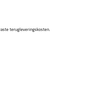
vaste terugleveringskosten.